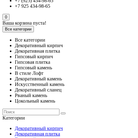
+7 (925) 434-98-65
+7 925 434-98-65
0
Ваша корзина пуста!
Все категории
Все категории
Декоративный кирпич
Декоративная плитка
Гипсовый кирпич
Гипсовая плитка
Гипсовый камень
В стиле Лофт
Декоративный камень
Искусственный камень
Декоративный сланец
Рваный камень
Цокольный камень
Категории
Декоративный кирпич
Декоративная плитка