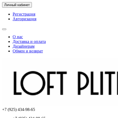
Личный кабинет
Регистрация
Авторизация
О нас
Доставка и оплата
Дизайнерам
Обмен и возврат
+7 (925) 434-98-65