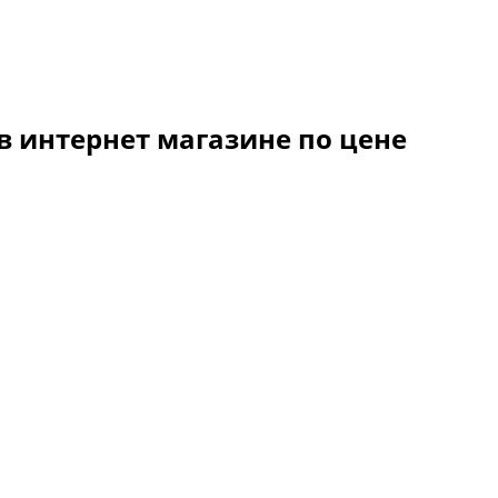
в интернет магазине по цене