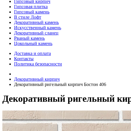
Гипсовый кирпич
Гипсовая плитка
Гипсовый камень
В стиле Лофт
Декоративный камень
Искусственный камень
Декоративный сланец
Рваный камень
Цокольный камень
Доставка и оплата
Контакты
Политика безопасности
Декоративный кирпич
Декоративный ригельный кирпич Бостон 406
Декоративный ригельный кир