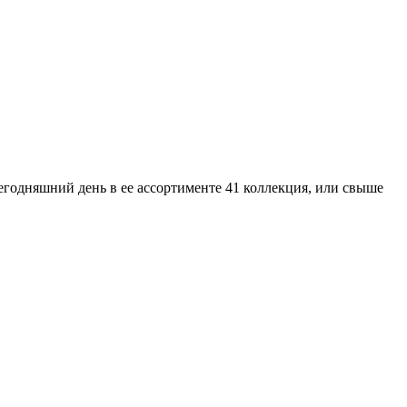
егодняшний день в ее ассортименте 41 коллекция, или свыше