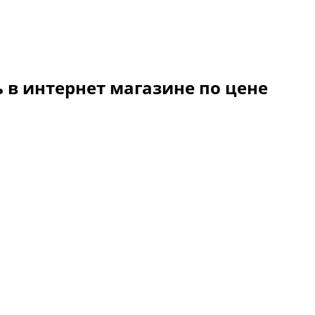
 в интернет магазине по цене