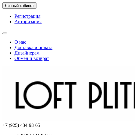
Личный кабинет
Регистрация
Авторизация
О нас
Доставка и оплата
Дизайнерам
Обмен и возврат
+7 (925) 434-98-65