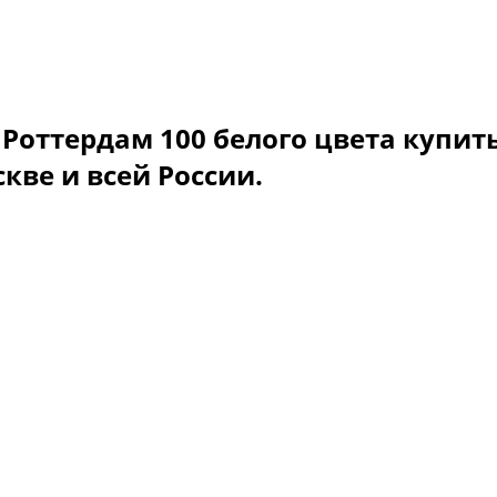
оттердам 100 белого цвета купить
кве и всей России.