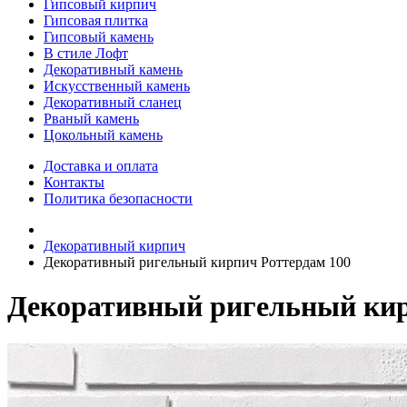
Гипсовый кирпич
Гипсовая плитка
Гипсовый камень
В стиле Лофт
Декоративный камень
Искусственный камень
Декоративный сланец
Рваный камень
Цокольный камень
Доставка и оплата
Контакты
Политика безопасности
Декоративный кирпич
Декоративный ригельный кирпич Роттердам 100
Декоративный ригельный кир