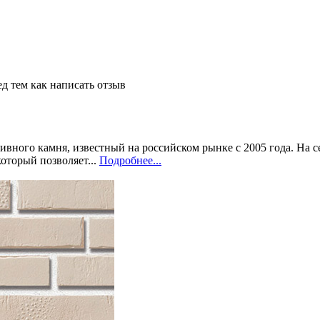
д тем как написать отзыв
вного камня, известный на российском рынке с 2005 года. На с
оторый позволяет...
Подробнее...