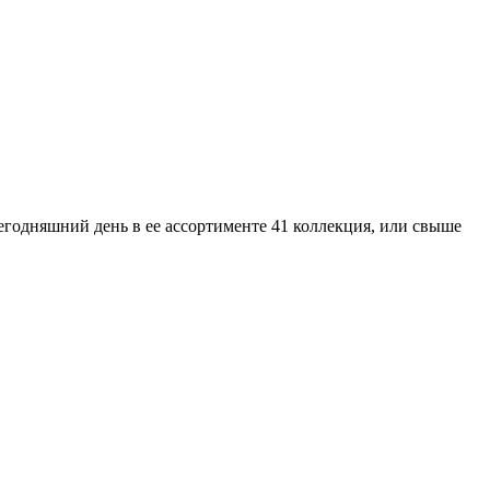
егодняшний день в ее ассортименте 41 коллекция, или свыше