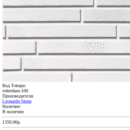
Код Товара:
rotterdam-100
Производители
Leonardo Stone
Наличие:
В наличии
1350.00р.