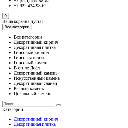
+7 (925) 434-98-65
+7 925 434-98-65
0
Ваша корзина пуста!
Все категории
Все категории
Декоративный кирпич
Декоративная плитка
Гипсовый кирпич
Гипсовая плитка
Гипсовый камень
В стиле Лофт
Декоративный камень
Искусственный камень
Декоративный сланец
Рваный камень
Цокольный камень
Категории
Декоративный кирпич
Декоративная плитка