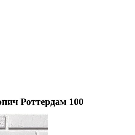
пич Роттердам 100