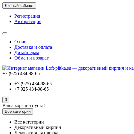
Личный кабинет
Регистрация
Авторизация
О нас
Доставка и оплата
Дизайнерам
Обмен и возврат
+7 (925) 434-98-65
+7 (925) 434-98-65
+7 925 434-98-65
0
Ваша корзина пуста!
Все категории
Все категории
Декоративный кирпич
Декоративная плитка