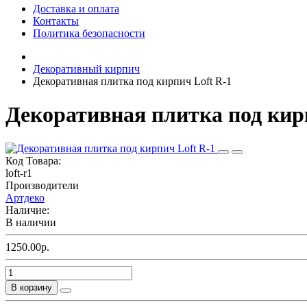
Доставка и оплата
Контакты
Политика безопасности
Декоративный кирпич
Декоративная плитка под кирпич Loft R-1
Декоративная плитка под кир
Код Товара:
loft-r1
Производители
Артдеко
Наличие:
В наличии
1250.00р.
В корзину