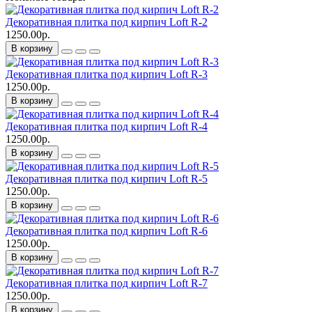
Декоративная плитка под кирпич Loft R-2
1250.00р.
В корзину
Декоративная плитка под кирпич Loft R-3
1250.00р.
В корзину
Декоративная плитка под кирпич Loft R-4
1250.00р.
В корзину
Декоративная плитка под кирпич Loft R-5
1250.00р.
В корзину
Декоративная плитка под кирпич Loft R-6
1250.00р.
В корзину
Декоративная плитка под кирпич Loft R-7
1250.00р.
В корзину