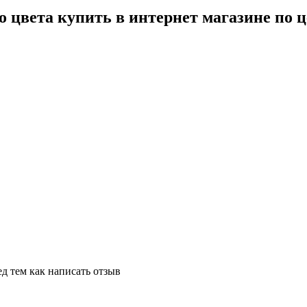
 цвета купить в интернет магазине по 
д тем как написать отзыв