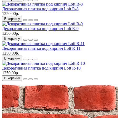
Декоративная плитка под кирпич Loft R-8
1250.00р.
В корзину
Декоративная плитка под кирпич Loft R-9
1250.00р.
В корзину
Декоративная плитка под кирпич Loft R-11
1250.00р.
В корзину
Декоративная плитка под кирпич Loft R-10
1250.00р.
В корзину