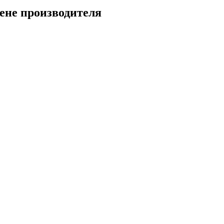
цене производителя