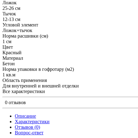
Ложок
25-26 см
Тычок
12-13 см
Угловой элемент
Ложок+тычок
Норма расшивки (см)
1 см
Цвет
Красный
Материал
Бетон
Норма упаковки в гофротару (м2)
1 кв.м
Область применения
Для внутренней и внешней отделки
Все характеристики
0 отзывов
Описание
Характеристики
Отзывов (0)
Вопрос-ответ