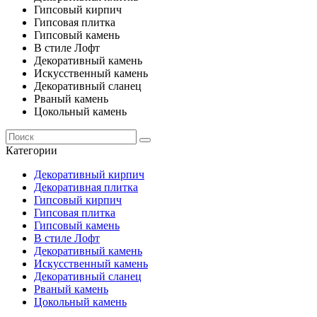
Гипсовый кирпич
Гипсовая плитка
Гипсовый камень
В стиле Лофт
Декоративный камень
Искусственный камень
Декоративный сланец
Рваный камень
Цокольный камень
Категории
Декоративный кирпич
Декоративная плитка
Гипсовый кирпич
Гипсовая плитка
Гипсовый камень
В стиле Лофт
Декоративный камень
Искусственный камень
Декоративный сланец
Рваный камень
Цокольный камень