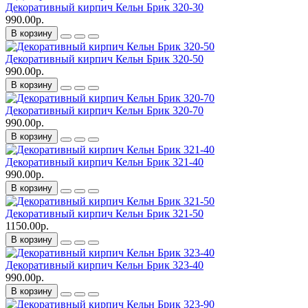
Декоративный кирпич Кельн Брик 320-30
990.00р.
В корзину
Декоративный кирпич Кельн Брик 320-50
990.00р.
В корзину
Декоративный кирпич Кельн Брик 320-70
990.00р.
В корзину
Декоративный кирпич Кельн Брик 321-40
990.00р.
В корзину
Декоративный кирпич Кельн Брик 321-50
1150.00р.
В корзину
Декоративный кирпич Кельн Брик 323-40
990.00р.
В корзину