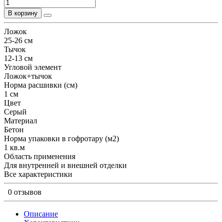
В корзину
Ложок
25-26 см
Тычок
12-13 см
Угловой элемент
Ложок+тычок
Норма расшивки (см)
1 см
Цвет
Серый
Материал
Бетон
Норма упаковки в гофротару (м2)
1 кв.м
Область применения
Для внутренней и внешней отделки
Все характеристики
0 отзывов
Описание