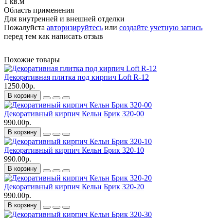
1 кв.м
Область применения
Для внутренней и внешней отделки
Пожалуйста
авторизируйтесь
или
создайте учетную запись
перед тем как написать отзыв
Похожие товары
Декоративная плитка под кирпич Loft R-12
1250.00р.
В корзину
Декоративный кирпич Кельн Брик 320-00
990.00р.
В корзину
Декоративный кирпич Кельн Брик 320-10
990.00р.
В корзину
Декоративный кирпич Кельн Брик 320-20
990.00р.
В корзину