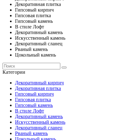
Декоративная плитка
Гипсовый кирпич
Гипсовая плитка
Гипсовый камень
В стиле Лофт
Декоративный камень
Искусственный камень
Декоративный сланец
Рваный камень
Цокольный камень
Категории
Декоративный кирпич
Декоративная плитка
Гипсовый кирпич
Гипсовая плитка
Гипсовый камень
В стиле Лофт
Декоративный камень
Искусственный камень
Декоративный сланец
Рваный камень
Цокольный камень