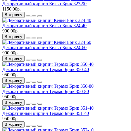
Декоративный кирпич Кельн Брик 323-90
1150.00р.
В корзину
Декоративный кирпич Кельн Брик 324-40
990.00р.
В корзину
Декоративный кирпич Кельн Брик 324-60
990.00р.
В корзину
Декоративный кирпич Терамо Брик 350-40
950.00р.
В корзину
Декоративный кирпич Терамо Брик 350-80
950.00р.
В корзину
Декоративный кирпич Терамо Брик 351-40
950.00р.
В корзину