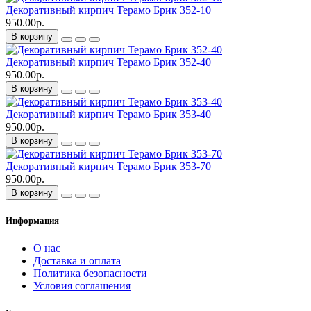
Декоративный кирпич Терамо Брик 352-10
950.00р.
В корзину
Декоративный кирпич Терамо Брик 352-40
950.00р.
В корзину
Декоративный кирпич Терамо Брик 353-40
950.00р.
В корзину
Декоративный кирпич Терамо Брик 353-70
950.00р.
В корзину
Информация
О нас
Доставка и оплата
Политика безопасности
Условия соглашения