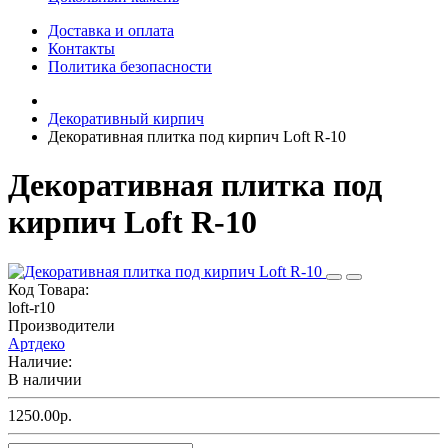
Доставка и оплата
Контакты
Политика безопасности
Декоративный кирпич
Декоративная плитка под кирпич Loft R-10
Декоративная плитка под
кирпич Loft R-10
Код Товара:
loft-r10
Производители
Артдеко
Наличие:
В наличии
1250.00р.