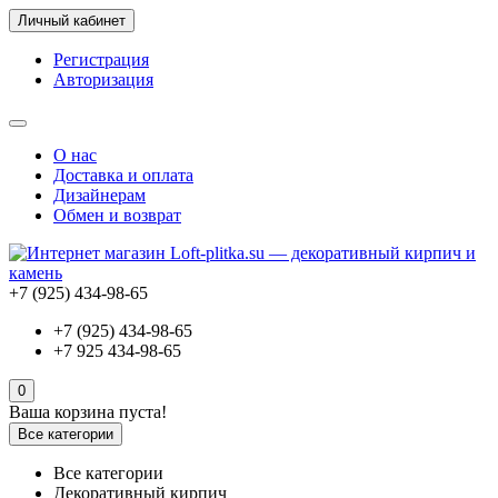
Личный кабинет
Регистрация
Авторизация
О нас
Доставка и оплата
Дизайнерам
Обмен и возврат
+7 (925) 434-98-65
+7 (925) 434-98-65
+7 925 434-98-65
0
Ваша корзина пуста!
Все категории
Все категории
Декоративный кирпич