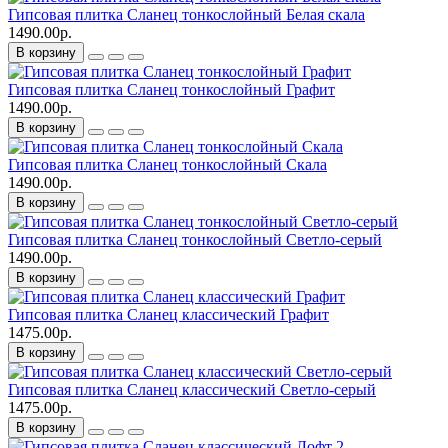
Гипсовая плитка Сланец тонкослойный Белая скала
1490.00р.
В корзину
Гипсовая плитка Сланец тонкослойный Графит
1490.00р.
В корзину
Гипсовая плитка Сланец тонкослойный Скала
1490.00р.
В корзину
Гипсовая плитка Сланец тонкослойный Светло-серый
1490.00р.
В корзину
Гипсовая плитка Сланец классический Графит
1475.00р.
В корзину
Гипсовая плитка Сланец классический Светло-серый
1475.00р.
В корзину