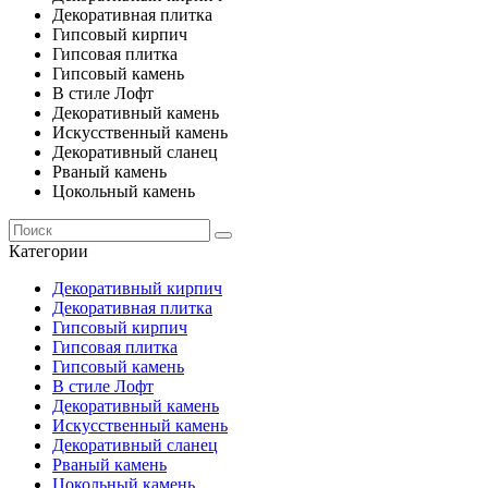
Декоративная плитка
Гипсовый кирпич
Гипсовая плитка
Гипсовый камень
В стиле Лофт
Декоративный камень
Искусственный камень
Декоративный сланец
Рваный камень
Цокольный камень
Категории
Декоративный кирпич
Декоративная плитка
Гипсовый кирпич
Гипсовая плитка
Гипсовый камень
В стиле Лофт
Декоративный камень
Искусственный камень
Декоративный сланец
Рваный камень
Цокольный камень