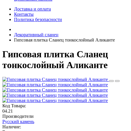
Доставка и оплата
Контакты
Политика безопасности
Декоративный сланец
Гипсовая плитка Сланец тонкослойный Аликанте
Гипсовая плитка Сланец
тонкослойный Аликанте
Код Товара:
04.21
Производители
Русский камень
Наличие: