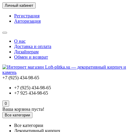
Личный кабинет
Регистрация
Авторизация
О нас
Доставка и оплата
Дизайнерам
Обмен и возврат
+7 (925) 434-98-65
+7 (925) 434-98-65
+7 925 434-98-65
0
Ваша корзина пуста!
Все категории
Все категории
Декоративный кирпич