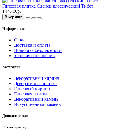
Гипсовая плитка Сланец классический Тибет
1475.00р.
В корзину
Информация
О нас
Доставка и оплата
Политика безопасности
Условия соглашения
Категории
Декоративный кирпич
Декоративная плитка
Гипсовый кирпич
Гипсовая плитка
Декоративный камень
Искусственный камень
Дополнительно
Схема проезда