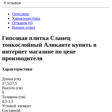
0 отзывов
Описание
Характеристики
Отзывов (0)
Вопрос-ответ
Гипсовая плитка Сланец
тонкослойный Аликанте купить в
интернет магазине по цене
производителя
Характеристики
Длина (см)
37,5/27,5
Высота (см)
9
Толщина (см)
0,5-1,5
Угловой элемент
Составной