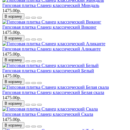
Гипсовая плитка Сланец классический Миндаль
1475.00р.
В корзину
Гипсовая плитка Сланец классический Викинг
1475.00р.
В корзину
Гипсовая плитка Сланец классический Аликанте
1475.00р.
В корзину
Гипсовая плитка Сланец классический Белый
1475.00р.
В корзину
Гипсовая плитка Сланец классический Белая скала
1475.00р.
В корзину
Гипсовая плитка Сланец классический Скала
1475.00р.
В корзину