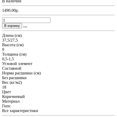
В наличии
1490.00р.
В корзину
Длина (см)
37,5/27,5
Высота (см)
9
Толщина (см)
0,5-1,5
Угловой элемент
Составной
Норма расшивки (см)
Без расшивки
Вес (кг/м2)
18
Цвет
Коричневый
Материал
Гипс
Все характеристики