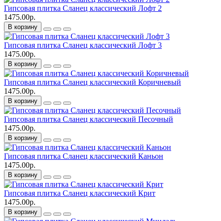
Гипсовая плитка Сланец классический Лофт 2
1475.00р.
В корзину
Гипсовая плитка Сланец классический Лофт 3
1475.00р.
В корзину
Гипсовая плитка Сланец классический Коричневый
1475.00р.
В корзину
Гипсовая плитка Сланец классический Песочный
1475.00р.
В корзину
Гипсовая плитка Сланец классический Каньон
1475.00р.
В корзину
Гипсовая плитка Сланец классический Крит
1475.00р.
В корзину