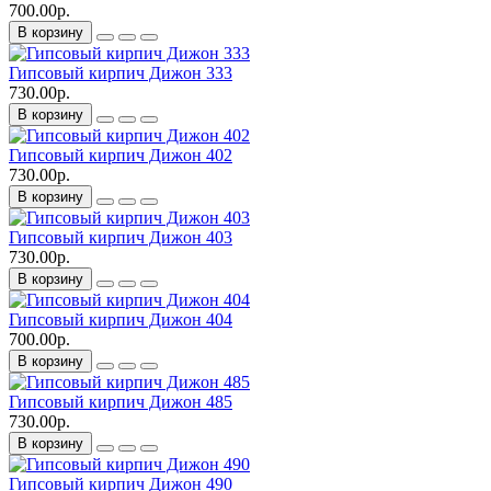
700.00р.
В корзину
Гипсовый кирпич Дижон 333
730.00р.
В корзину
Гипсовый кирпич Дижон 402
730.00р.
В корзину
Гипсовый кирпич Дижон 403
730.00р.
В корзину
Гипсовый кирпич Дижон 404
700.00р.
В корзину
Гипсовый кирпич Дижон 485
730.00р.
В корзину
Гипсовый кирпич Дижон 490