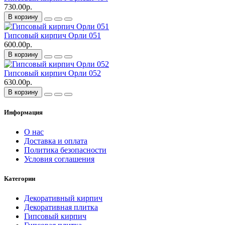
730.00р.
В корзину
Гипсовый кирпич Орли 051
600.00р.
В корзину
Гипсовый кирпич Орли 052
630.00р.
В корзину
Информация
О нас
Доставка и оплата
Политика безопасности
Условия соглашения
Категории
Декоративный кирпич
Декоративная плитка
Гипсовый кирпич