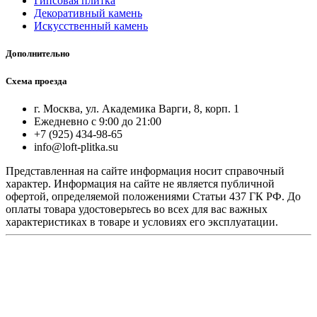
Гипсовая плитка
Декоративный камень
Искусственный камень
Дополнительно
Схема проезда
г. Москва, ул. Академика Варги, 8, корп. 1
Ежедневно с 9:00 до 21:00
+7 (925) 434-98-65
info@loft-plitka.su
Представленная на сайте информация носит справочный
характер. Информация на сайте не является публичной
офертой, определяемой положениями Статьи 437 ГК РФ. До
оплаты товара удостоверьтесь во всех для вас важных
характеристиках в товаре и условиях его эксплуатации.