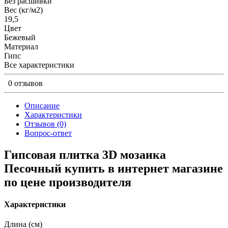
Без расшивки
Вес (кг/м2)
19,5
Цвет
Бежевый
Материал
Гипс
Все характеристики
0 отзывов
Описание
Характеристики
Отзывов (0)
Вопрос-ответ
Гипсовая плитка 3D мозаика
Песочный купить в интернет магазине
по цене производителя
Характеристики
Длина (см)