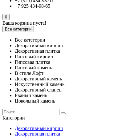
+7 (925) 434-98-65
+7 925 434-98-65
0
Ваша корзина пуста!
Все категории
Все категории
Декоративный кирпич
Декоративная плитка
Гипсовый кирпич
Гипсовая плитка
Гипсовый камень
В стиле Лофт
Декоративный камень
Искусственный камень
Декоративный сланец
Рваный камень
Цокольный камень
Категории
Декоративный кирпич
Декоративная плитка