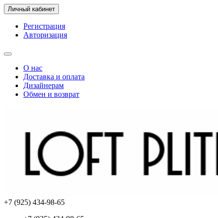
Личный кабинет
Регистрация
Авторизация
О нас
Доставка и оплата
Дизайнерам
Обмен и возврат
+7 (925) 434-98-65