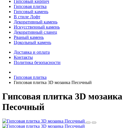
Гипсовый кирпич
Гипсовая плитка
Гипсовый камень
В стиле Лофт
Декоративный камень
Искусственный камень
Декоративный сланец
Рваный камень
Цокольный камень
Доставка и оплата
Контакты
Политика безопасности
Гипсовая плитка
Гипсовая плитка 3D мозаика Песочный
Гипсовая плитка 3D мозаика
Песочный