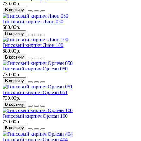
730.00р.
В корзину
Гипсовый кирпич Лион 050
680.00р.
В корзину
Гипсовый кирпич Лион 100
680.00р.
В корзину
Гипсовый кирпич Орлеан 050
730.00р.
В корзину
Гипсовый кирпич Орлеан 051
730.00р.
В корзину
Гипсовый кирпич Орлеан 100
730.00р.
В корзину
Гипсовый кирпич Орлеан 404