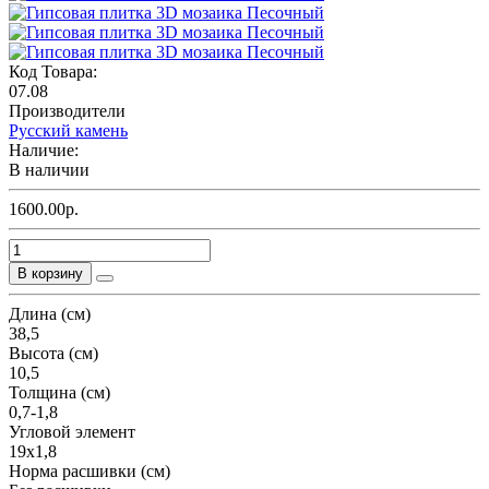
Код Товара:
07.08
Производители
Русский камень
Наличие:
В наличии
1600.00р.
В корзину
Длина (см)
38,5
Высота (см)
10,5
Толщина (см)
0,7-1,8
Угловой элемент
19х1,8
Норма расшивки (см)