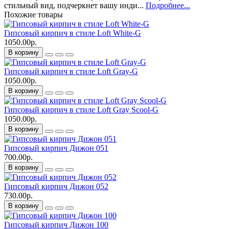
стильный вид, подчеркнет вашу инди...
Подробнее...
Похожие товары
Гипсовый кирпич в стиле Loft White-G
1050.00р.
В корзину
Гипсовый кирпич в стиле Loft Gray-G
1050.00р.
В корзину
Гипсовый кирпич в стиле Loft Gray Scool-G
1050.00р.
В корзину
Гипсовый кирпич Дижон 051
700.00р.
В корзину
Гипсовый кирпич Дижон 052
730.00р.
В корзину
Гипсовый кирпич Дижон 100