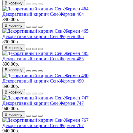
В корзину
Декоративный кирпич Сен-Жермен 464
890.00р.
В корзину
Декоративный кирпич Сен-Жермен 465
890.00р.
В корзину
Декоративный кирпич Сен-Жермен 485
890.00р.
В корзину
Декоративный кирпич Сен-Жермен 490
890.00р.
В корзину
Декоративный кирпич Сен-Жермен 747
940.00р.
В корзину
Декоративный кирпич Сен-Жермен 767
940.00р.