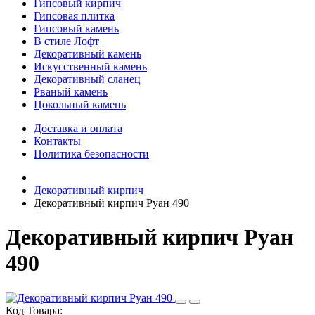
Гипсовый кирпич
Гипсовая плитка
Гипсовый камень
В стиле Лофт
Декоративный камень
Искусственный камень
Декоративный сланец
Рваный камень
Цокольный камень
Доставка и оплата
Контакты
Политика безопасности
Декоративный кирпич
Декоративный кирпич Руан 490
Декоративный кирпич Руан
490
Код Товара: