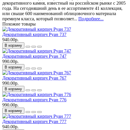
декоративного камня, известный на российском рынке с 2005
года. На сегодняшний день в ее ассортименте 41 коллекция,
или свыше 600 наименований облицовочного материала
премиум класса, который позволяет...
Подробнее...
Похожие товары
Декоративный кирпич Руан 737
940.00р.
В корзину
Декоративный кирпич Руан 747
990.00р.
В корзину
Декоративный кирпич Руан 767
990.00р.
В корзину
Декоративный кирпич Руан 776
990.00р.
В корзину
Декоративный кирпич Руан 777
940.00р.