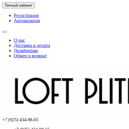
Личный кабинет
Регистрация
Авторизация
О нас
Доставка и оплата
Дизайнерам
Обмен и возврат
+7 (925) 434-98-65