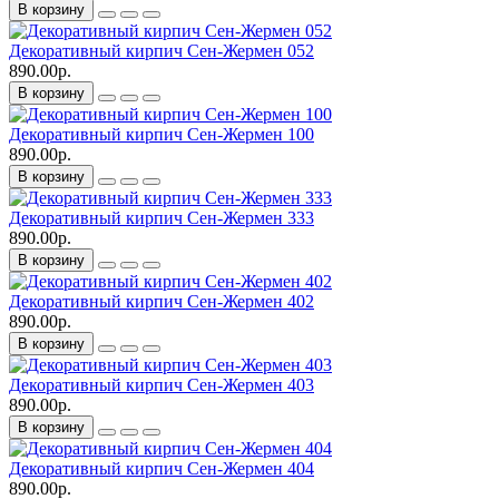
В корзину
Декоративный кирпич Сен-Жермен 052
890.00р.
В корзину
Декоративный кирпич Сен-Жермен 100
890.00р.
В корзину
Декоративный кирпич Сен-Жермен 333
890.00р.
В корзину
Декоративный кирпич Сен-Жермен 402
890.00р.
В корзину
Декоративный кирпич Сен-Жермен 403
890.00р.
В корзину
Декоративный кирпич Сен-Жермен 404
890.00р.