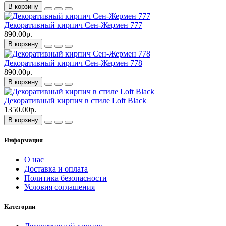
В корзину
Декоративный кирпич Сен-Жермен 777
890.00р.
В корзину
Декоративный кирпич Сен-Жермен 778
890.00р.
В корзину
Декоративный кирпич в стиле Loft Black
1350.00р.
В корзину
Информация
О нас
Доставка и оплата
Политика безопасности
Условия соглашения
Категории