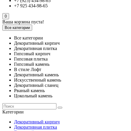
+7 (925) 434-98-65
+7 925 434-98-65
0
Ваша корзина пуста!
Все категории
Все категории
Декоративный кирпич
Декоративная плитка
Гипсовый кирпич
Гипсовая плитка
Гипсовый камень
В стиле Лофт
Декоративный камень
Искусственный камень
Декоративный сланец
Рваный камень
Цокольный камень
Категории
Декоративный кирпич
Декоративная плитка