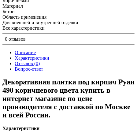
Коричневый
Материал
Бетон
Область применения
Для внешней и внутренней отделки
Все характеристики
0 отзывов
Описание
Характеристики
Отзывов (0)
Вопрос-ответ
Декоративная плитка под кирпич Руан
490 коричневого цвета купить в
интернет магазине по цене
производителя с доставкой по Москве
и всей России.
Характеристики