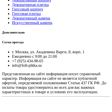
Декоративный кирпич
Декоративная плитка
Гипсовый кирпич
Гипсовая плитка
Декоративный камень
Искусственный камень
Дополнительно
Схема проезда
г. Москва, ул. Академика Варги, 8, корп. 1
Ежедневно с 9:00 до 21:00
+7 (925) 434-98-65
info@loft-plitka.su
Представленная на сайте информация носит справочный
характер. Информация на сайте не является публичной
офертой, определяемой положениями Статьи 437 ГК РФ. До
оплаты товара удостоверьтесь во всех для вас важных
характеристиках в товаре и условиях его эксплуатации.