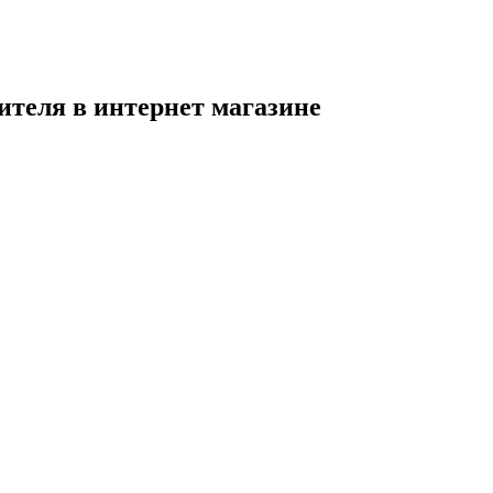
ителя в интернет магазине