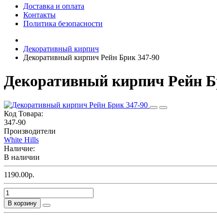
Доставка и оплата
Контакты
Политика безопасности
Декоративный кирпич
Декоративный кирпич Рейн Брик 347-90
Декоративный кирпич Рейн Б
Код Товара:
347-90
Производители
White Hills
Наличие:
В наличии
1190.00р.
В корзину