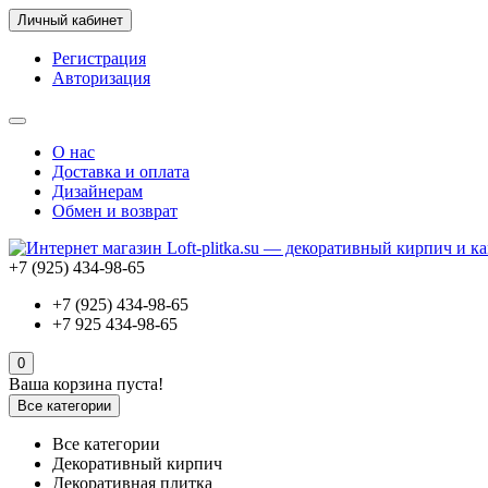
Личный кабинет
Регистрация
Авторизация
О нас
Доставка и оплата
Дизайнерам
Обмен и возврат
+7 (925) 434-98-65
+7 (925) 434-98-65
+7 925 434-98-65
0
Ваша корзина пуста!
Все категории
Все категории
Декоративный кирпич
Декоративная плитка