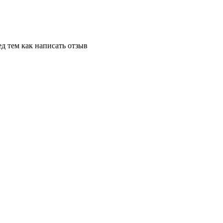
д тем как написать отзыв