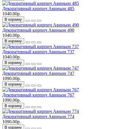
Декоративный кирпич Авиньон 485
1040.00р.
В корзину
Декоративный кирпич Авиньон 490
1040.00р.
В корзину
Декоративный кирпич Авиньон 737
1040.00р.
В корзину
Декоративный кирпич Авиньон 747
1090.00р.
В корзину
Декоративный кирпич Авиньон 767
1090.00р.
В корзину
Декоративный кирпич Авиньон 774
1090.00р.
В корзину