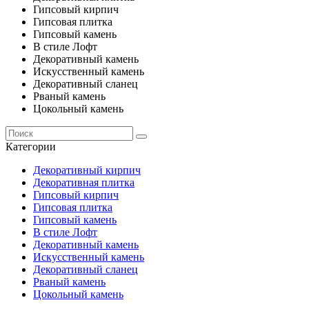
Гипсовый кирпич
Гипсовая плитка
Гипсовый камень
В стиле Лофт
Декоративный камень
Искусственный камень
Декоративный сланец
Рваный камень
Цокольный камень
Категории
Декоративный кирпич
Декоративная плитка
Гипсовый кирпич
Гипсовая плитка
Гипсовый камень
В стиле Лофт
Декоративный камень
Искусственный камень
Декоративный сланец
Рваный камень
Цокольный камень