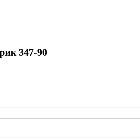
рик 347-90