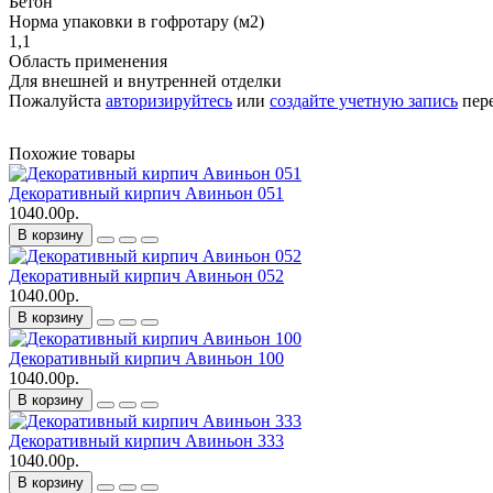
Бетон
Норма упаковки в гофротару (м2)
1,1
Область применения
Для внешней и внутренней отделки
Пожалуйста
авторизируйтесь
или
создайте учетную запись
пере
Похожие товары
Декоративный кирпич Авиньон 051
1040.00р.
В корзину
Декоративный кирпич Авиньон 052
1040.00р.
В корзину
Декоративный кирпич Авиньон 100
1040.00р.
В корзину
Декоративный кирпич Авиньон 333
1040.00р.
В корзину