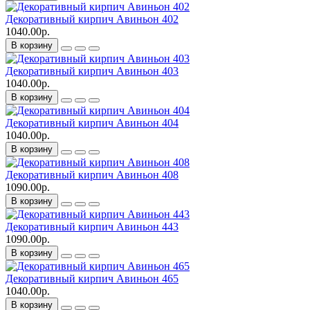
Декоративный кирпич Авиньон 402
1040.00р.
В корзину
Декоративный кирпич Авиньон 403
1040.00р.
В корзину
Декоративный кирпич Авиньон 404
1040.00р.
В корзину
Декоративный кирпич Авиньон 408
1090.00р.
В корзину
Декоративный кирпич Авиньон 443
1090.00р.
В корзину
Декоративный кирпич Авиньон 465
1040.00р.
В корзину