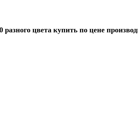
 разного цвета купить по цене производ