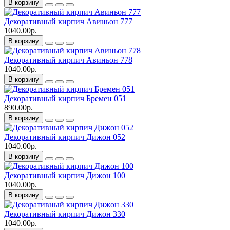
В корзину
Декоративный кирпич Авиньон 777
1040.00р.
В корзину
Декоративный кирпич Авиньон 778
1040.00р.
В корзину
Декоративный кирпич Бремен 051
890.00р.
В корзину
Декоративный кирпич Дижон 052
1040.00р.
В корзину
Декоративный кирпич Дижон 100
1040.00р.
В корзину
Декоративный кирпич Дижон 330
1040.00р.