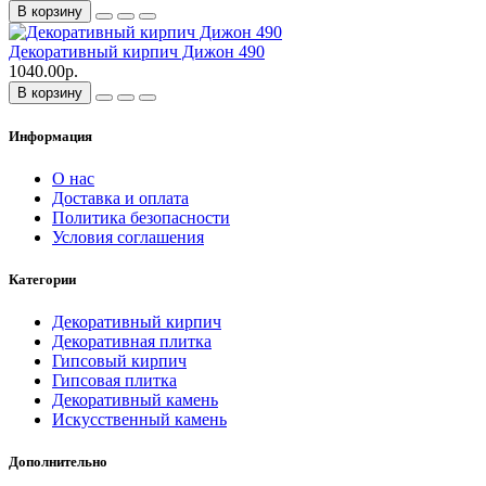
В корзину
Декоративный кирпич Дижон 490
1040.00р.
В корзину
Информация
О нас
Доставка и оплата
Политика безопасности
Условия соглашения
Категории
Декоративный кирпич
Декоративная плитка
Гипсовый кирпич
Гипсовая плитка
Декоративный камень
Искусственный камень
Дополнительно