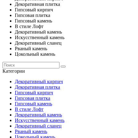
Декоративная плитка
Гипсовый кирпич
Гипсовая плитка
Гипсовый камень
В стиле Лофт
Декоративный камень
Искусственный камень
Декоративный сланец
Рваный камень
Цокольный камень
Категории
Декоративный кирпич
Декоративная плитка
Гипсовый кирпич
Гипсовая плитка
Гипсовый камень
В стиле Лофт
Декоративный камень
Искусственный камень
Декоративный сланец
Рваный камень
Цокольный камень