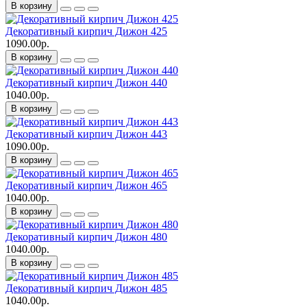
В корзину
Декоративный кирпич Дижон 425
1090.00р.
В корзину
Декоративный кирпич Дижон 440
1040.00р.
В корзину
Декоративный кирпич Дижон 443
1090.00р.
В корзину
Декоративный кирпич Дижон 465
1040.00р.
В корзину
Декоративный кирпич Дижон 480
1040.00р.
В корзину
Декоративный кирпич Дижон 485
1040.00р.