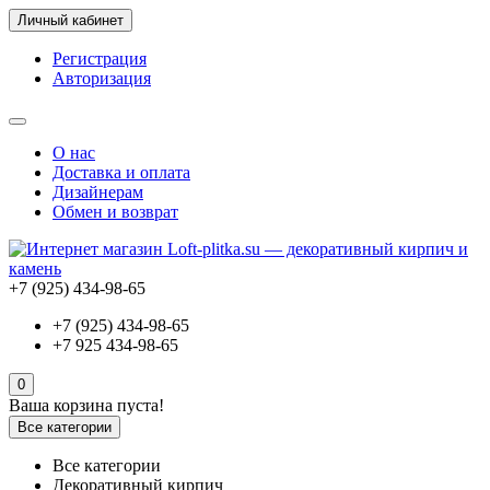
Личный кабинет
Регистрация
Авторизация
О нас
Доставка и оплата
Дизайнерам
Обмен и возврат
+7 (925) 434-98-65
+7 (925) 434-98-65
+7 925 434-98-65
0
Ваша корзина пуста!
Все категории
Все категории
Декоративный кирпич