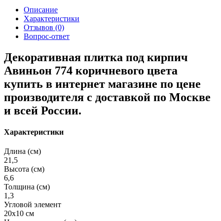
Описание
Характеристики
Отзывов (0)
Вопрос-ответ
Декоративная плитка под кирпич
Авиньон 774 коричневого цвета
купить в интернет магазине по цене
производителя с доставкой по Москве
и всей России.
Характеристики
Длина (см)
21,5
Высота (см)
6,6
Толщина (см)
1,3
Угловой элемент
20х10 см