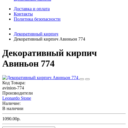
Доставка и оплата
Контакты
Политика безопасности
Декоративный кирпич
Декоративный кирпич Авиньон 774
Декоративный кирпич
Авиньон 774
Код Товара:
avinion-774
Производители
Leonardo Stone
Наличие:
В наличии
1090.00р.