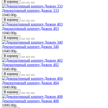
В корзину
Декоративный кирпич Дижон 333
1040.00р.
В корзину
Декоративный кирпич Дижон 403
1040.00р.
В корзину
Декоративный кирпич Дижон 340
1040.00р.
В корзину
Декоративный кирпич Дижон 402
1040.00р.
В корзину
Декоративный кирпич Дижон 404
1040.00р.
В корзину
Декоративный кирпич Дижон 408
1090.00р.